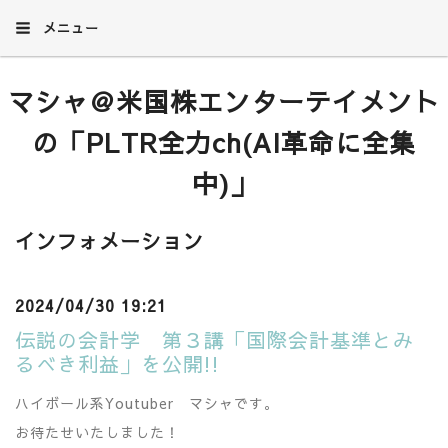
メニュー
マシャ＠米国株エンターテイメント
の「PLTR全力ch(AI革命に全集
中)」
インフォメーション
2024/04/30 19:21
伝説の会計学 第３講「国際会計基準とみ
るべき利益」を公開!!
ハイボール系Youtuber マシャです。
お待たせいたしました！