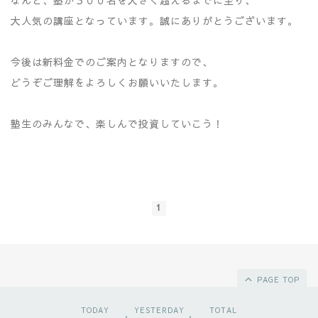
なんと、塾が５００名を大きく超えるまでに至り、
大人気の講座となっています。誠にありがとうございます。
今後は新料金でのご案内となりますので、
どうぞご理解をよろしくお願いいたします。
塾生のみんなで、楽しんで投資していこう！
1
PAGE TOP
TODAY
YESTERDAY
TOTAL