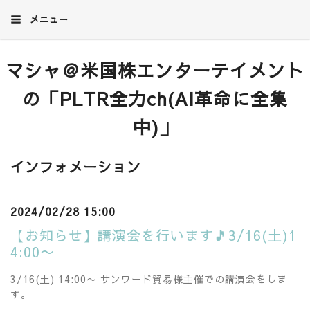
メニュー
マシャ＠米国株エンターテイメント
の「PLTR全力ch(AI革命に全集
中)」
インフォメーション
2024/02/28 15:00
【お知らせ】講演会を行います🎵3/16(土)1
4:00〜
3/16(土) 14:00〜 サンワード貿易様主催での講演会をしま
す。