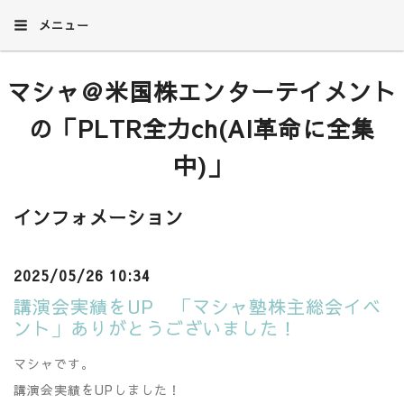
メニュー
マシャ＠米国株エンターテイメント
の「PLTR全力ch(AI革命に全集
中)」
インフォメーション
2025/05/26 10:34
講演会実績をUP 「マシャ塾株主総会イベ
ント」ありがとうございました！
マシャです。
講演会実績をUPしました！